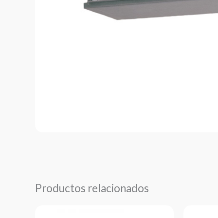
Productos relacionados