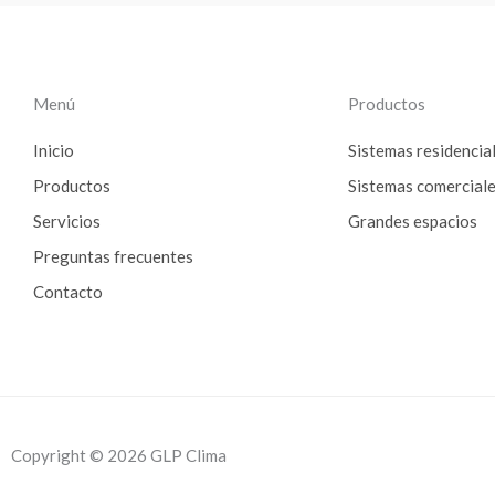
Menú
Productos
Inicio
Sistemas residencia
Productos
Sistemas comercial
Servicios
Grandes espacios
Preguntas frecuentes
Contacto
Copyright © 2026 GLP Clima