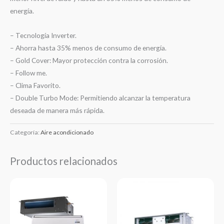
energía.
– Tecnología Inverter.
– Ahorra hasta 35% menos de consumo de energía.
– Gold Cover: Mayor protección contra la corrosión.
– Follow me.
– Clima Favorito.
– Double Turbo Mode: Permitiendo alcanzar la temperatura
deseada de manera más rápida.
Categoría:
Aire acondicionado
Productos relacionados