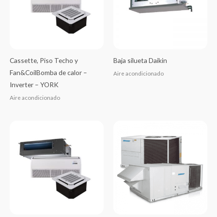
Cassette, Piso Techo y
Baja silueta Daikin
Fan&CoilBomba de calor –
Aire acondicionado
Inverter – YORK
Aire acondicionado