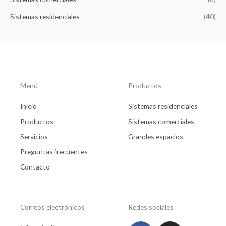
Sistemas residenciales
(40)
Menú
Productos
Inicio
Sistemas residenciales
Productos
Sistemas comerciales
Servicios
Grandes espacios
Preguntas frecuentes
Contacto
Correos electrónicos
Redes sociales