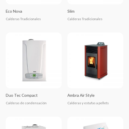
Eco Nova
Slim
Calderas Tradicionales
Calderas Tradicionales
Duo Tec Compact
Ambra Air Style
Calderas de condensación
Calderas y estufas a pellets