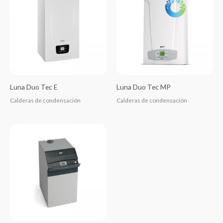
Luna Duo Tec E
Luna Duo Tec MP
Calderas de condensación
Calderas de condensación