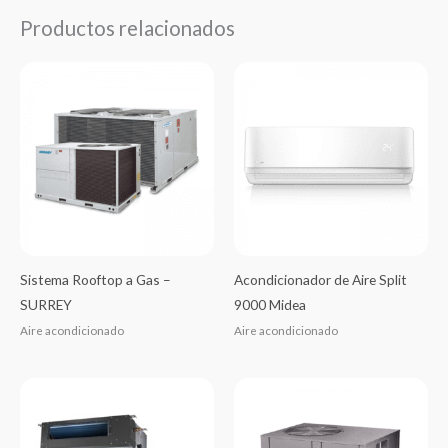
Productos relacionados
Sistema Rooftop a Gas –
Acondicionador de Aire Split
SURREY
9000 Midea
Aire acondicionado
Aire acondicionado